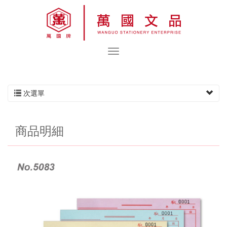
次選單
商品明細