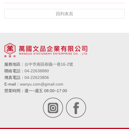
回列表頁
服務地區：
台中市南區樹義一巷16-2號
聯絡電話：
04-22638880
傳真電話：
04-22623806
E-mail：
wanyu.com@gmail.com
營業時間：
週一~週五 08:00~17:00