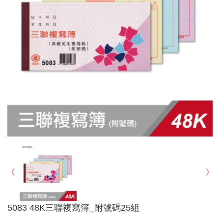
5083 48K三聯複寫簿_附號碼25組