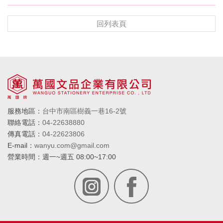
回列表頁
服務地區：
台中市南區樹義一巷16-2號
聯絡電話：
04-22638880
傳真電話：
04-22623806
E-mail：
wanyu.com@gmail.com
營業時間：
週一~週五 08:00~17:00