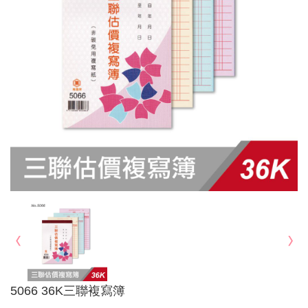
5066 36K三聯複寫簿