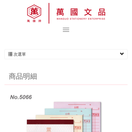
次選單
商品明細