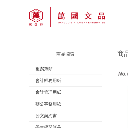
商
商品櫥窗
複寫簿類
會計帳務用紙
會計管理用紙
辦公事務用紙
公文契約書
學生學習紙品