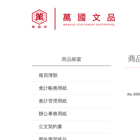
商
商品櫥窗
複寫簿類
會計帳務用紙
會計管理用紙
辦公事務用紙
公文契約書
學生學習紙品