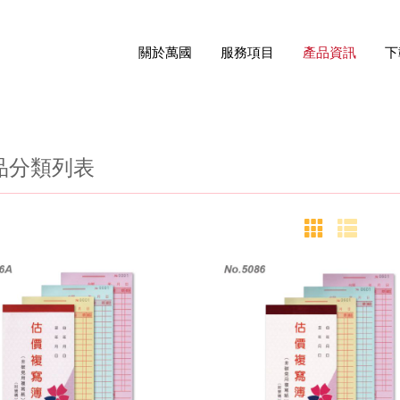
關於萬國
服務項目
產品資訊
下
品分類列表