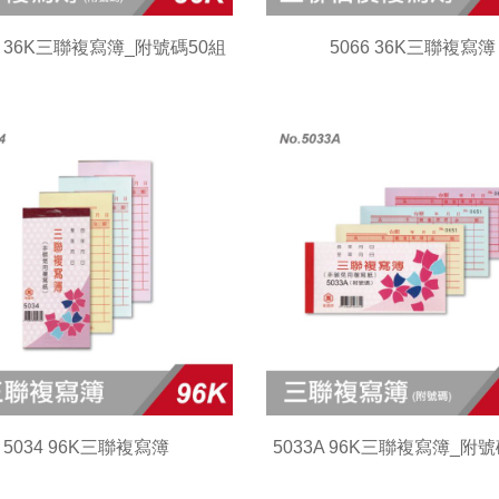
6A 36K三聯複寫簿_附號碼50組
5066 36K三聯複寫簿
5034 96K三聯複寫簿
5033A 96K三聯複寫簿_附號